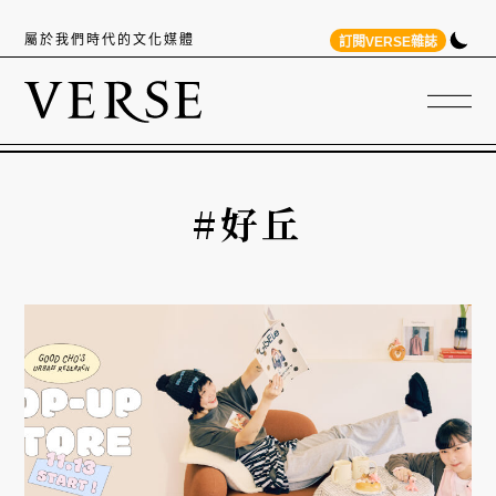
屬於我們時代的文化媒體
訂閱VERSE雜誌
#好丘