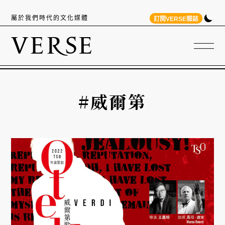
屬於我們時代的文化媒體
訂閱VERSE雜誌
#威爾第