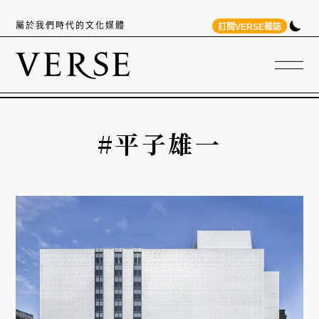
屬於我們時代的文化媒體
訂閱VERSE雜誌
#平子雄一