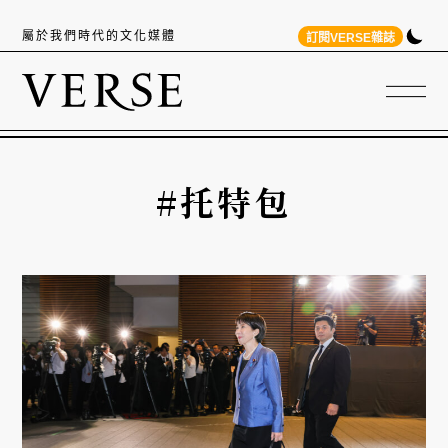
屬於我們時代的文化媒體
訂閱VERSE雜誌
#托特包