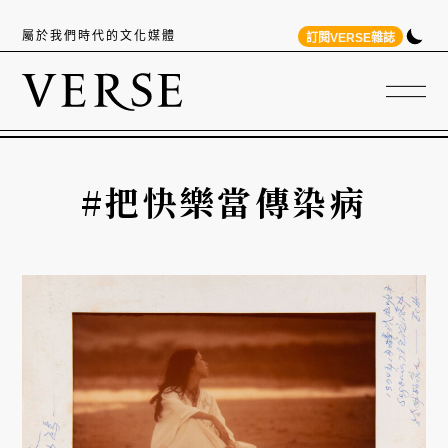
屬於我們時代的文化媒體
訂閱VERSE雜誌
#把快樂當傳染病