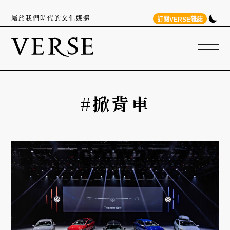
屬於我們時代的文化媒體
訂閱VERSE雜誌
#掀背車