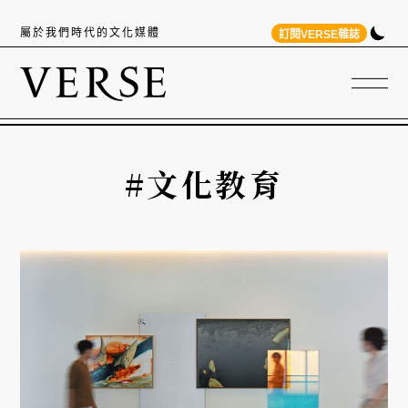
屬於我們時代的文化媒體
訂閱VERSE雜誌
#文化教育