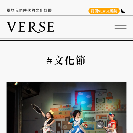
屬於我們時代的文化媒體
訂閱VERSE雜誌
#文化節