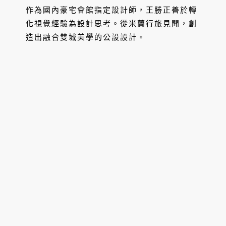
作為國內豪宅會館指定設計師，王勝正善於轉
化視覺經驗為設計思考。從米蘭行旅見聞，創
造出融合雙城美學的公設設計。