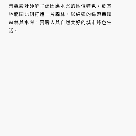
景觀設計師解子建因應本案的區位特色，於基
地範圍北側打造一片森林，以綿延的綠帶串聯
森林與水岸，實踐人與自然共好的城市綠色生
活。