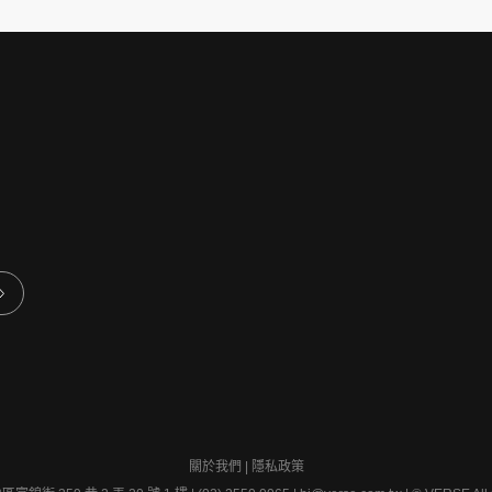
關於我們
|
隱私政策