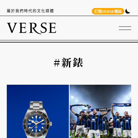
屬於我們時代的文化媒體
訂閱VERSE雜誌
#新錶