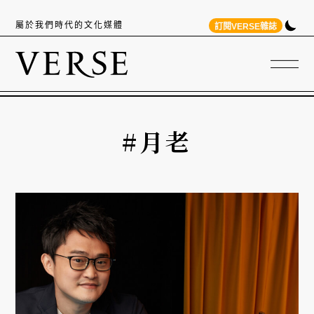
屬於我們時代的文化媒體
訂閱VERSE雜誌
#月老