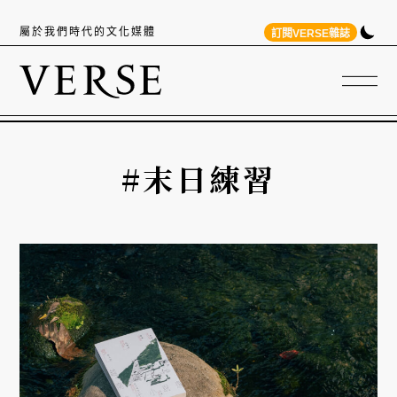
屬於我們時代的文化媒體
訂閱VERSE雜誌
#末日練習