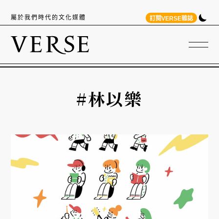
屬於我們時代的文化媒體
訂閱VERSE雜誌
#林以樂