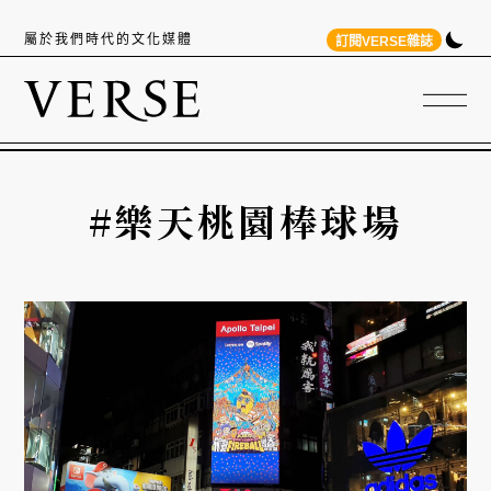
屬於我們時代的文化媒體
訂閱VERSE雜誌
#樂天桃園棒球場