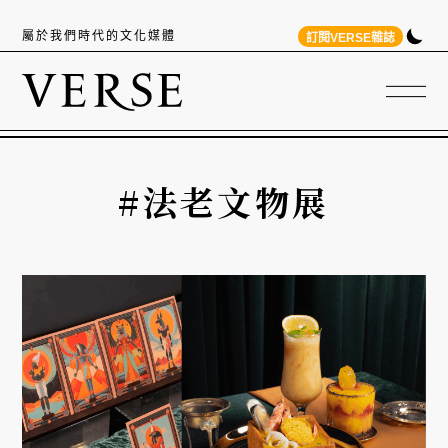
屬於我們時代的文化媒體
訂閱VERSE雜誌
#法老文物展