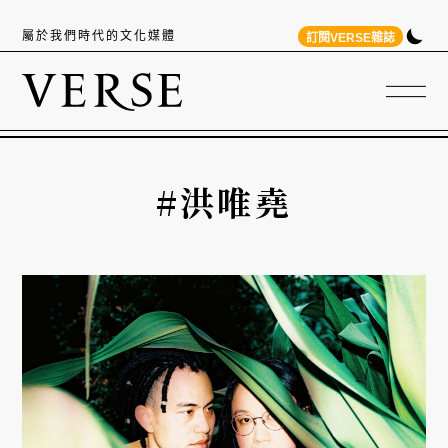
屬於我們時代的文化媒體
訂閱VERSE雜誌
#洪唯堯