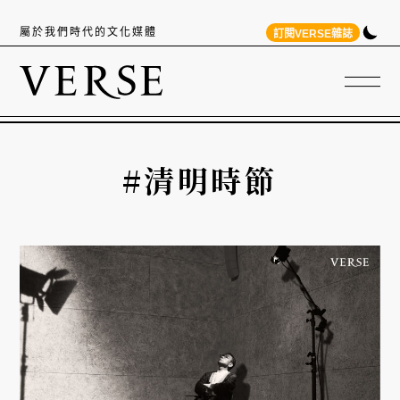
屬於我們時代的文化媒體
訂閱VERSE雜誌
#清明時節