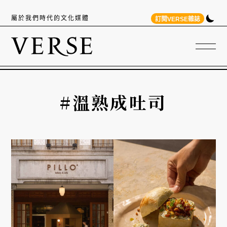
屬於我們時代的文化媒體
訂閱VERSE雜誌
#溫熟成吐司