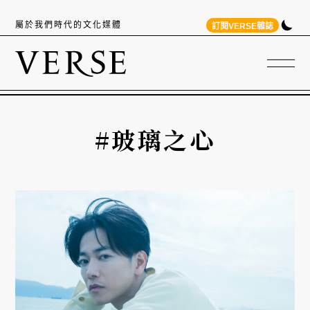
屬於我們時代的文化媒體
訂閱VERSE雜誌
#玻璃之心