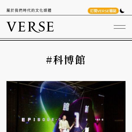
屬於我們時代的文化媒體
訂閱VERSE雜誌
#科博館