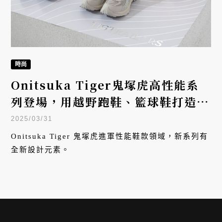
時尚
Onitsuka Tiger鬼塚虎高性能系
列登場，用越野跑鞋、籃球鞋打造新
美學
2025/03/31
Onitsuka Tiger 鬼塚虎進軍性能鞋款領域，新系列有
全新設計元素。