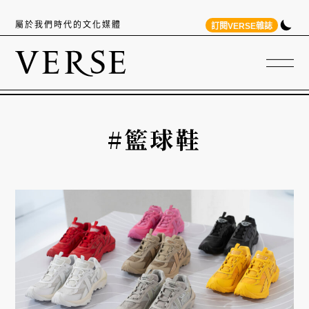
屬於我們時代的文化媒體
訂閱VERSE雜誌
#籃球鞋