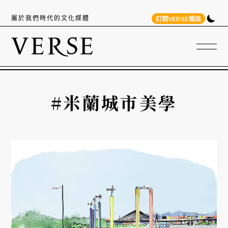
屬於我們時代的文化媒體
訂閱VERSE雜誌
#米蘭城市美學