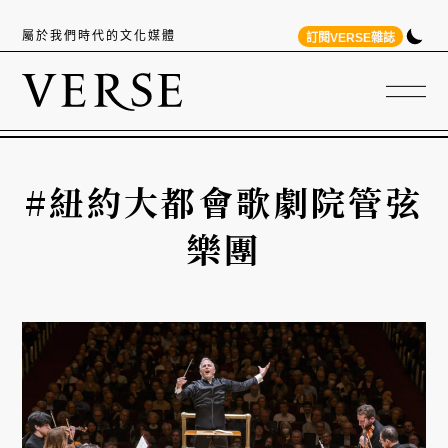
屬於我們時代的文化媒體
訂閱VERSE雜誌
#紐約大都會歌劇院管弦
樂團