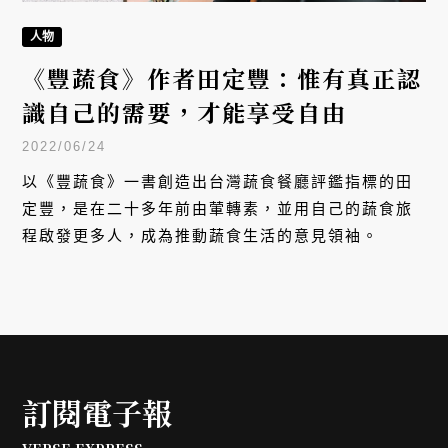
人物
《豐蔬食》作者田定豐：惟有真正認
識自己的需要，才能享受自由
2022/06/24
以《豐蔬食》一書創造出台灣蔬食餐廳評鑑指標的田
定豐，是在二十多年前由葷轉素，並用自己的蔬食旅
程啟發更多人，成為推動蔬食生活的意見領袖。
訂閱電子報