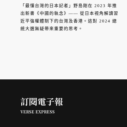
「最懂台灣的日本記者」野島剛在 2023 年推
出新書《中國的執念》—— 從日本視角解讀習
近平強權體制下的台灣及香港。這對 2024 總
統大選無疑帶來重要的思考。
訂閱電子報
VERSE EXPRESS