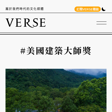
屬於我們時代的文化媒體
訂閱VERSE雜誌
#美國建築大師獎