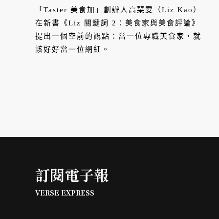
「Taster 美食加」創辦人高琹雯（Liz Kao）
在新書《Liz 關鍵詞 2：美食家與美食評論》
提出一個空前的觀點：當一位專職美食家，就
該好好當一位網紅。
訂閱電子報
VERSE EXPRESS