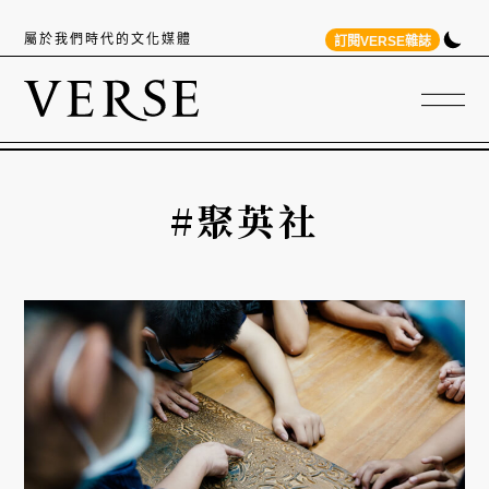
屬於我們時代的文化媒體
訂閱VERSE雜誌
#聚英社