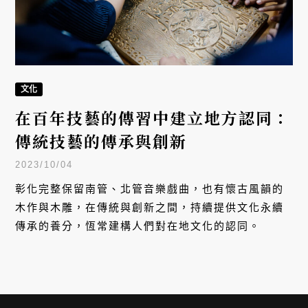
文化
在百年技藝的傳習中建立地方認同：
傳統技藝的傳承與創新
2023/10/04
彰化完整保留南管、北管音樂戲曲，也有懷古風韻的
木作與木雕，在傳統與創新之間，持續提供文化永續
傳承的養分，恆常建構人們對在地文化的認同。