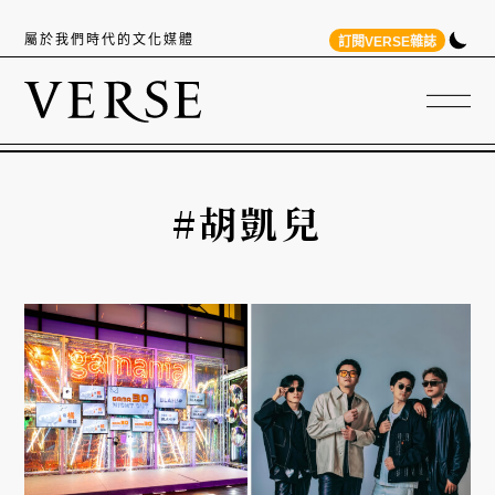
屬於我們時代的文化媒體
訂閱VERSE雜誌
#胡凱兒