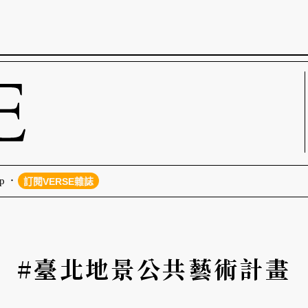
p
訂閱VERSE雜誌
#臺北地景公共藝術計畫