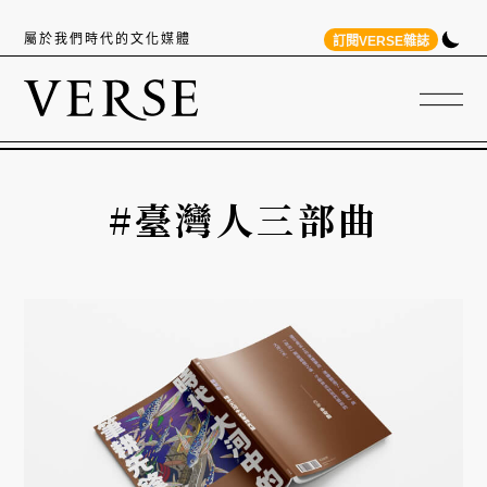
屬於我們時代的文化媒體
訂閱VERSE雜誌
#臺灣人三部曲