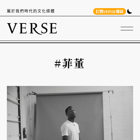
屬於我們時代的文化媒體
訂閱VERSE雜誌
#菲董