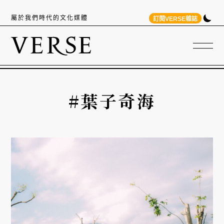
屬於我們時代的文化媒體
訂閱VERSE雜誌
#葉子奇海