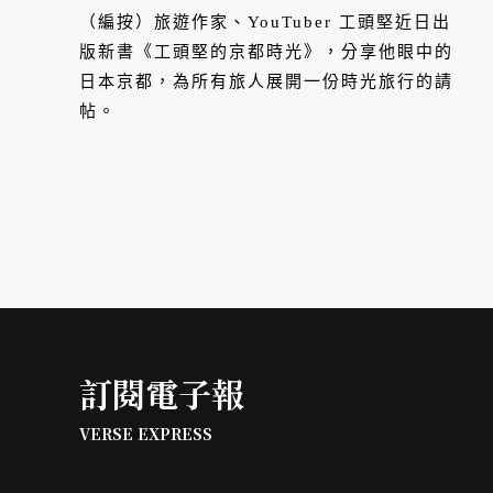
（編按）旅遊作家、YouTuber 工頭堅近日出
版新書《工頭堅的京都時光》，分享他眼中的
日本京都，為所有旅人展開一份時光旅行的請
帖。
訂閱電子報
VERSE EXPRESS