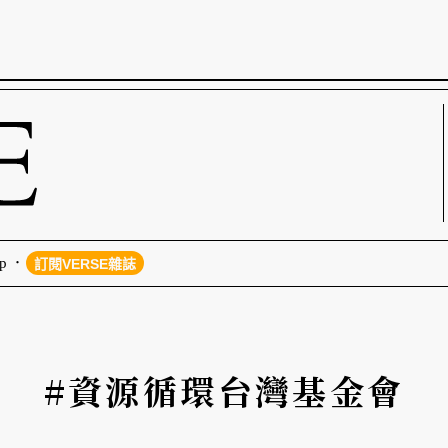
p
訂閱VERSE雜誌
#資源循環台灣基金會