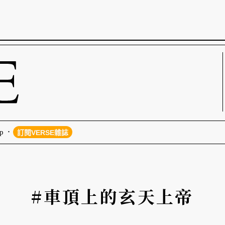
p
訂閱VERSE雜誌
#車頂上的玄天上帝