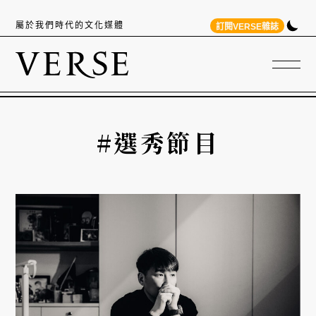
屬於我們時代的文化媒體
訂閱VERSE雜誌
#選秀節目