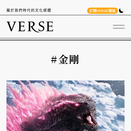
屬於我們時代的文化媒體
訂閱VERSE雜誌
#金剛