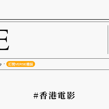
p
訂閱VERSE雜誌
#香港電影