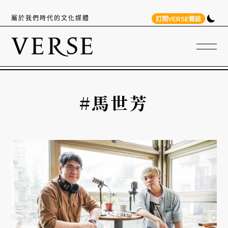
屬於我們時代的文化媒體
訂閱VERSE雜誌
#馬世芳