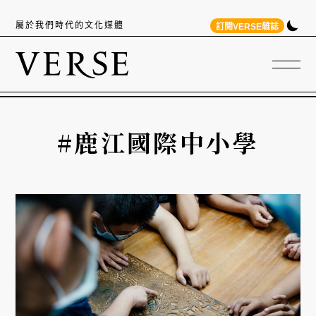
屬於我們時代的文化媒體
訂閱VERSE雜誌
#鹿江國際中小學