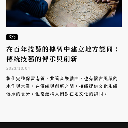
文化
在百年技藝的傳習中建立地方認同：
傳統技藝的傳承與創新
2023/10/04
彰化完整保留南管、北管音樂戲曲，也有懷古風韻的
木作與木雕，在傳統與創新之間，持續提供文化永續
傳承的養分，恆常建構人們對在地文化的認同。