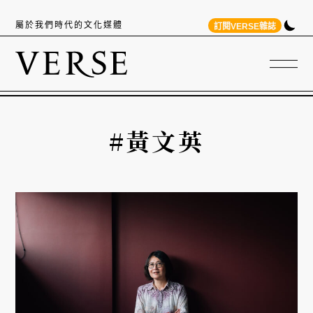
屬於我們時代的文化媒體
訂閱VERSE雜誌
#黃文英