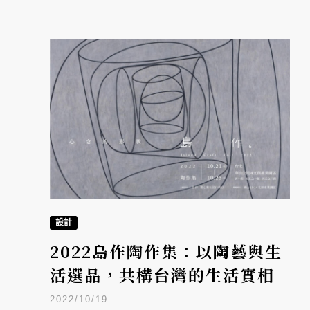
設計
2022島作陶作集：以陶藝與生
活選品，共構台灣的生活實相
2022/10/19