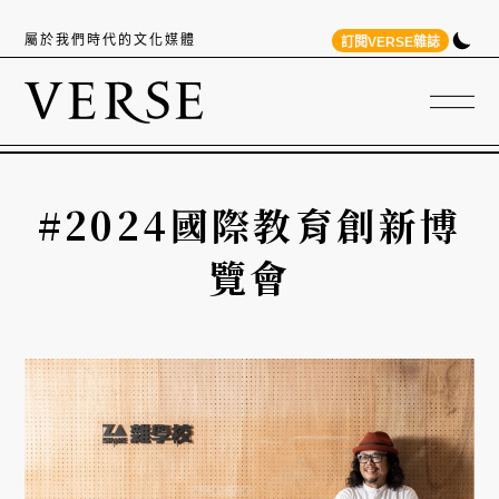
屬於我們時代的文化媒體
訂閱VERSE雜誌
#2024國際教育創新博
覽會