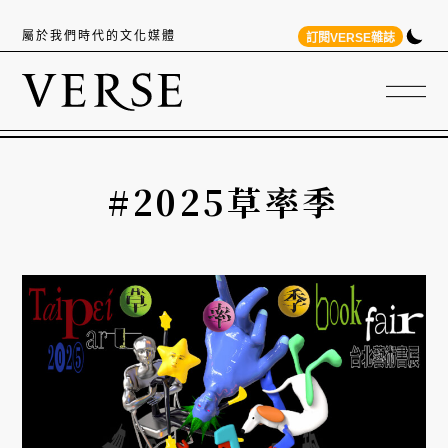
屬於我們時代的文化媒體
訂閱VERSE雜誌
#2025草率季