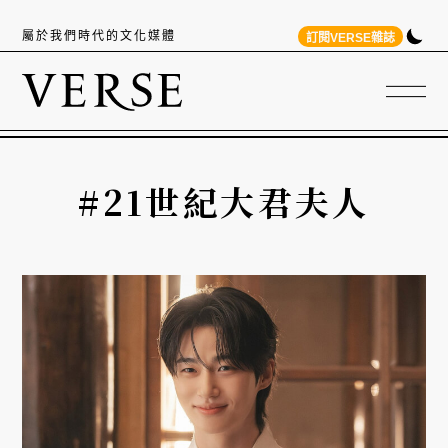
屬於我們時代的文化媒體
訂閱VERSE雜誌
#21世紀大君夫人