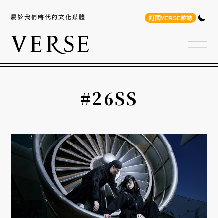
屬於我們時代的文化媒體
訂閱VERSE雜誌
#26SS