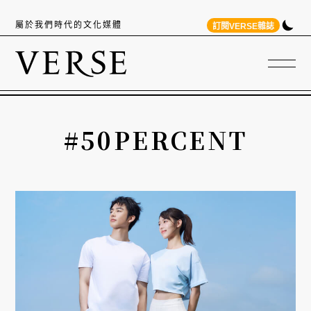
屬於我們時代的文化媒體
訂閱VERSE雜誌
#50PERCENT