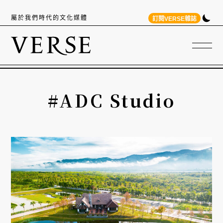
屬於我們時代的文化媒體
訂閱VERSE雜誌
#ADC Studio