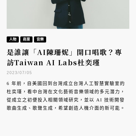
人物
商業
音樂
是誰讓「AI陳珊妮」開口唱歌？專
訪Taiwan AI Labs杜奕瑾
2023/07/05
6 年前，自美國回到台灣成立台灣人工智慧實驗室的
杜奕瑾，看中台灣在文化藝術音樂領域的多元潛力，
從成立之初便投入相關領域研究，並以 AI 技術開發
歌曲生成、歌聲生成，希望創造人機介面的新可能。