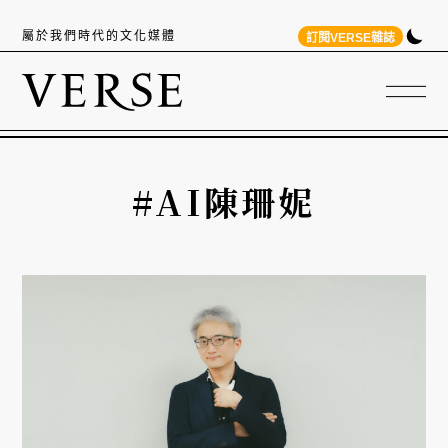
屬於我們時代的文化媒體
訂閱VERSE雜誌
#AI陳珊妮